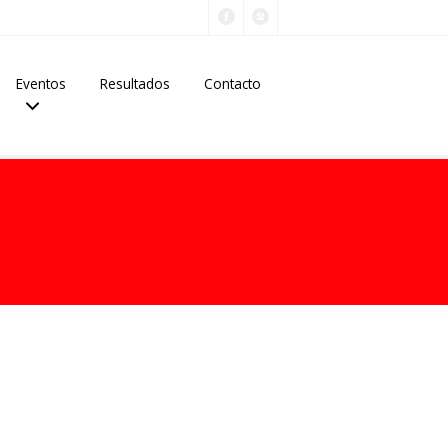
Eventos
Resultados
Contacto