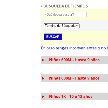
• BÚSQUEDA DE TIEMPOS
En caso tengas inconvenientes o no
Niños 600M - Hasta 9 años
Niñas 600M - Hasta 9 años
Niños 1K - 10 a 12 años