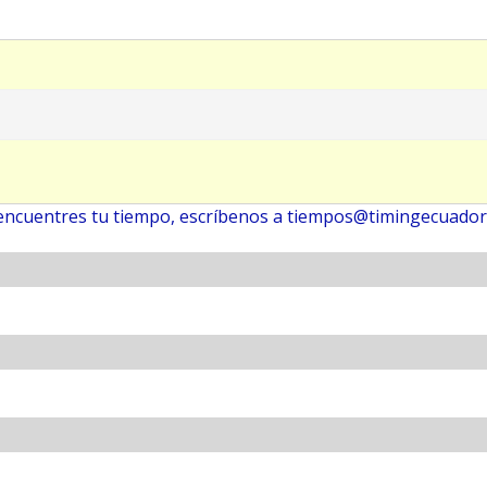
 encuentres tu tiempo, escríbenos a tiempos@timingecuado