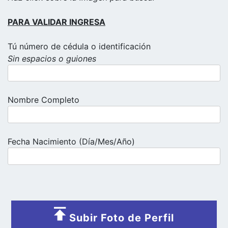
PARA VALIDAR INGRESA
Tú número de cédula o identificación
Sin espacios o guiones
Nombre Completo
Fecha Nacimiento (Día/Mes/Año)
Subir Foto de Perfil