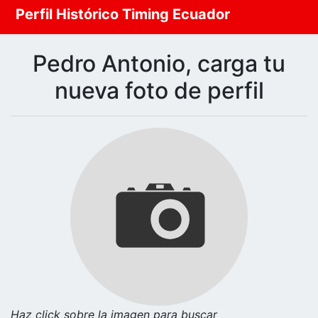
Perfil Histórico Timing Ecuador
Pedro Antonio, carga tu
nueva foto de perfil
Haz click sobre la imagen para buscar