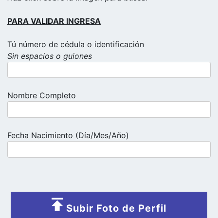
PARA VALIDAR INGRESA
Tú número de cédula o identificación
Sin espacios o guiones
Nombre Completo
Fecha Nacimiento (Día/Mes/Año)
Subir Foto de Perfil