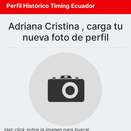
Perfil Histórico Timing Ecuador
Adriana Cristina , carga tu
nueva foto de perfil
Haz click sobre la imagen para buscar