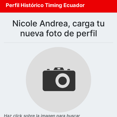
Perfil Histórico Timing Ecuador
Nicole Andrea, carga tu
nueva foto de perfil
Haz click sobre la imagen para buscar