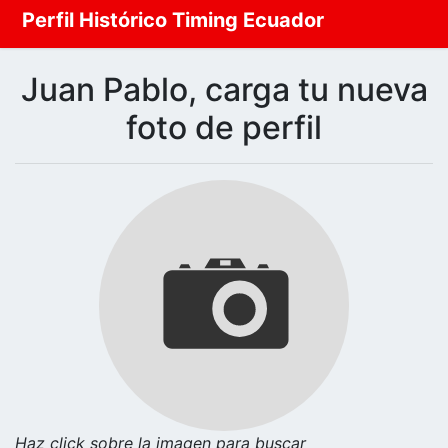
Perfil Histórico Timing Ecuador
Juan Pablo, carga tu nueva
foto de perfil
Haz click sobre la imagen para buscar