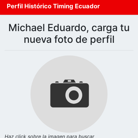
Perfil Histórico Timing Ecuador
Michael Eduardo, carga tu
nueva foto de perfil
Haz click sobre la imagen para buscar