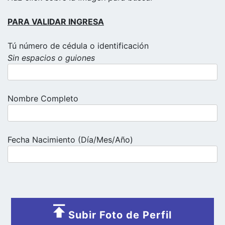
PARA VALIDAR INGRESA
Tú número de cédula o identificación
Sin espacios o guiones
Nombre Completo
Fecha Nacimiento (Día/Mes/Año)
Subir Foto de Perfil