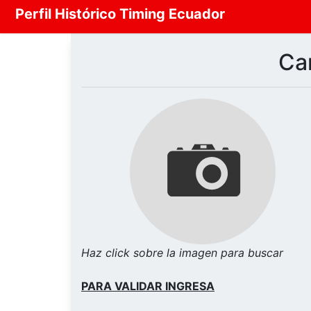
Perfil Histórico Timing Ecuador
Car
Haz click sobre la imagen para buscar
PARA VALIDAR INGRESA