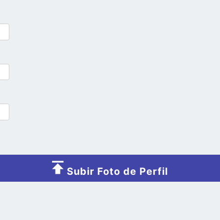
Subir Foto de Perfil