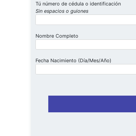
Tú número de cédula o identificación
Sin espacios o guiones
Nombre Completo
Fecha Nacimiento (Día/Mes/Año)