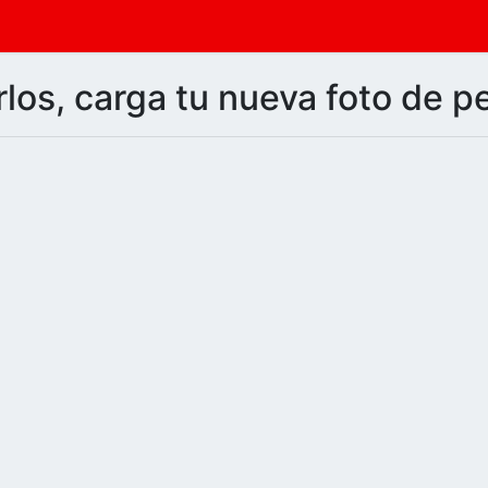
los, carga tu nueva foto de pe