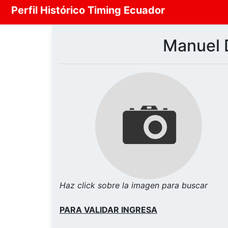
Perfil Histórico Timing Ecuador
Manuel D
Haz click sobre la imagen para buscar
PARA VALIDAR INGRESA