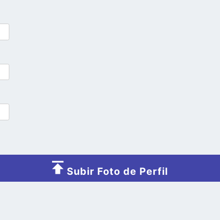
Subir Foto de Perfil