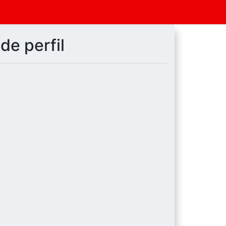
de perfil