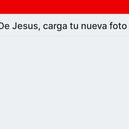
e Jesus, carga tu nueva foto 