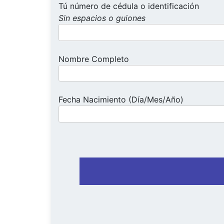
Tú número de cédula o identificación
Sin espacios o guiones
Nombre Completo
Fecha Nacimiento (Día/Mes/Año)