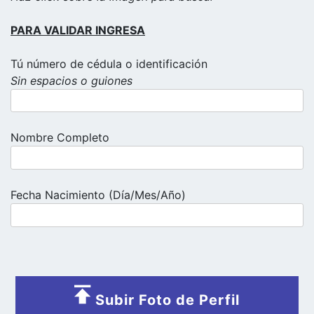
PARA VALIDAR INGRESA
Tú número de cédula o identificación
Sin espacios o guiones
Nombre Completo
Fecha Nacimiento (Día/Mes/Año)
Subir Foto de Perfil