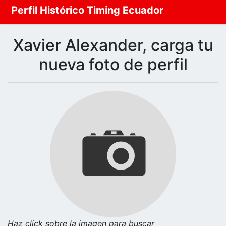
Perfil Histórico Timing Ecuador
Xavier Alexander, carga tu
nueva foto de perfil
Haz click sobre la imagen para buscar