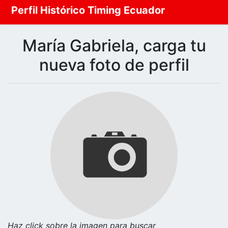
Perfil Histórico Timing Ecuador
María Gabriela, carga tu
nueva foto de perfil
Haz click sobre la imagen para buscar