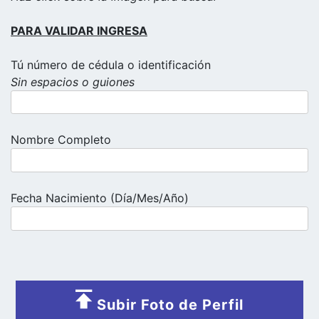
PARA VALIDAR INGRESA
Tú número de cédula o identificación
Sin espacios o guiones
Nombre Completo
Fecha Nacimiento (Día/Mes/Año)
Subir Foto de Perfil