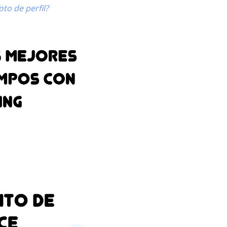
to de perfil?