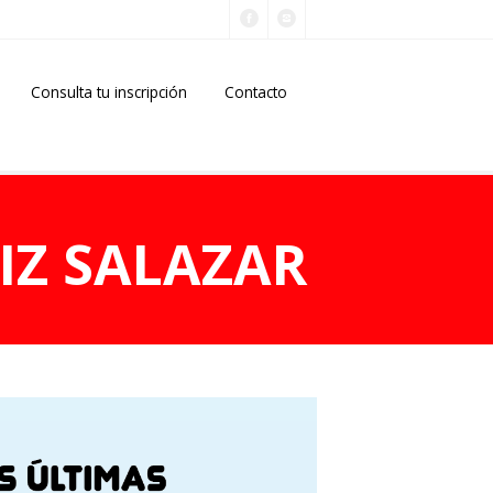
Consulta tu inscripción
Contacto
IZ SALAZAR