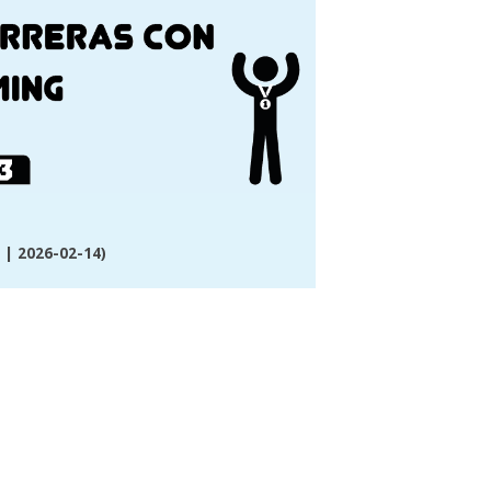
| 2026-02-14)