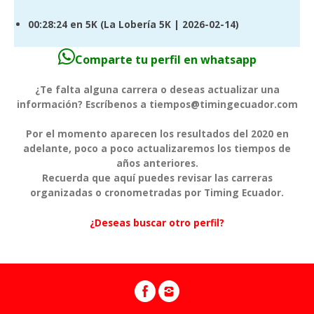
00:28:24
en 5K (
La Lobería 5K
| 2026-02-14)
Comparte tu perfil en whatsapp
¿Te falta alguna carrera o deseas actualizar una
información? Escríbenos a tiempos@timingecuador.com
Por el momento aparecen los resultados del 2020 en
adelante, poco a poco actualizaremos los tiempos de
años anteriores.
Recuerda que aquí puedes revisar las carreras
organizadas o cronometradas por Timing Ecuador.
¿Deseas buscar otro perfil?