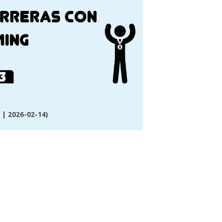
| 2026-02-14)