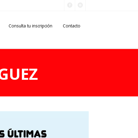
Consulta tu inscripción
Contacto
GUEZ