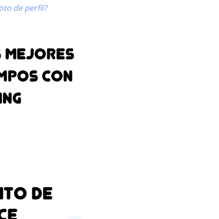
to de perfil?