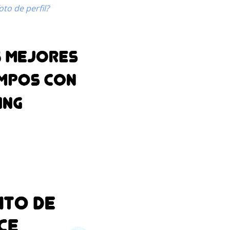
to de perfil?