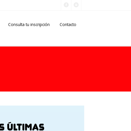
Consulta tu inscripción
Contacto