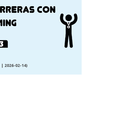
| 2026-02-14)