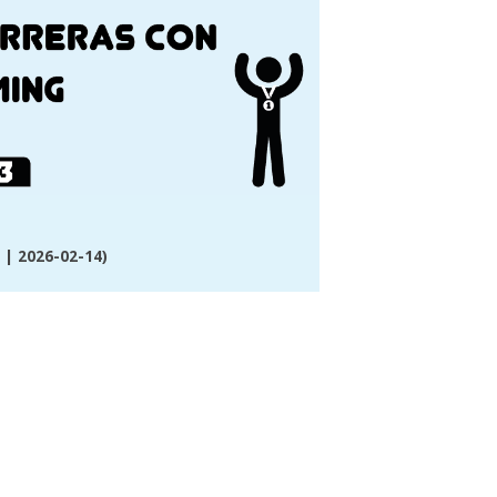
| 2026-02-14)