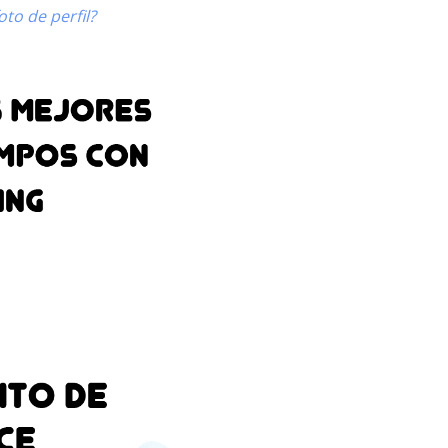
to de perfil?