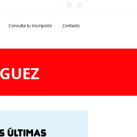
Consulta tu inscripción
Contacto
IGUEZ