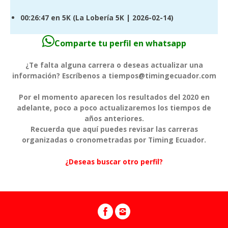
00:26:47
en 5K (
La Lobería 5K
| 2026-02-14)
Comparte tu perfil en whatsapp
¿Te falta alguna carrera o deseas actualizar una
información? Escríbenos a tiempos@timingecuador.com
Por el momento aparecen los resultados del 2020 en
adelante, poco a poco actualizaremos los tiempos de
años anteriores.
Recuerda que aquí puedes revisar las carreras
organizadas o cronometradas por Timing Ecuador.
¿Deseas buscar otro perfil?