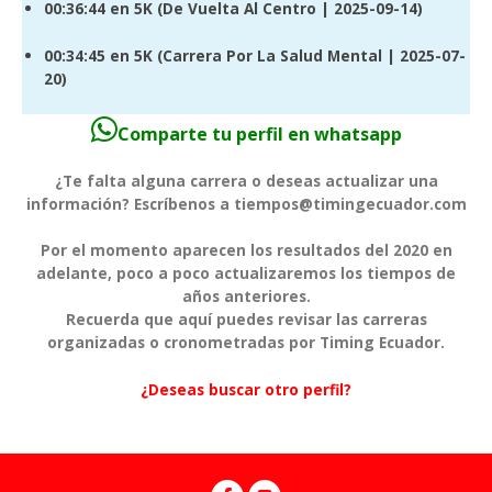
00:36:44
en 5K (
De Vuelta Al Centro
| 2025-09-14)
00:34:45
en 5K (
Carrera Por La Salud Mental
| 2025-07-
20)
Comparte tu perfil en whatsapp
¿Te falta alguna carrera o deseas actualizar una
información? Escríbenos a tiempos@timingecuador.com
Por el momento aparecen los resultados del 2020 en
adelante, poco a poco actualizaremos los tiempos de
años anteriores.
Recuerda que aquí puedes revisar las carreras
organizadas o cronometradas por Timing Ecuador.
¿Deseas buscar otro perfil?