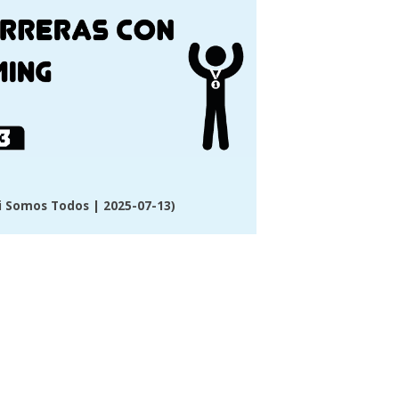
i Somos Todos
| 2025-07-13)