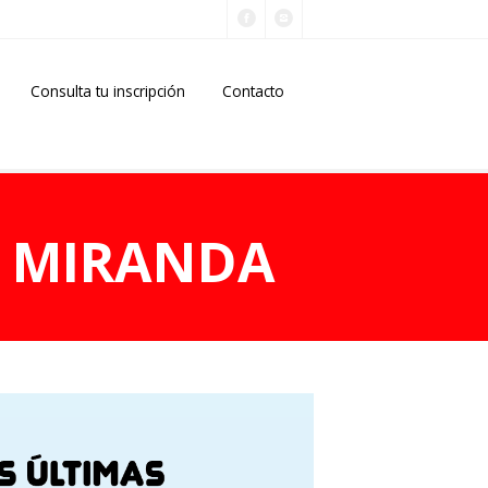
Consulta tu inscripción
Contacto
 MIRANDA