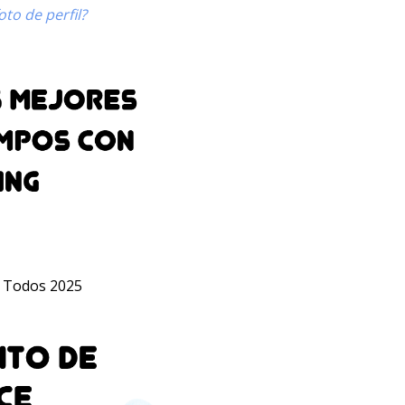
to de perfil?
 Todos 2025