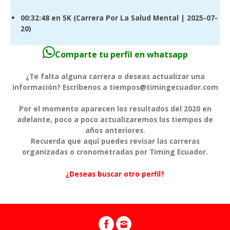
00:32:48
en 5K (
Carrera Por La Salud Mental
| 2025-07-
20)
Comparte tu perfil en whatsapp
¿Te falta alguna carrera o deseas actualizar una
información? Escríbenos a tiempos@timingecuador.com
Por el momento aparecen los resultados del 2020 en
adelante, poco a poco actualizaremos los tiempos de
años anteriores.
Recuerda que aquí puedes revisar las carreras
organizadas o cronometradas por Timing Ecuador.
¿Deseas buscar otro perfil?