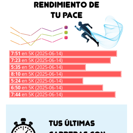
7:51
en 5K (2025-06-14)
7:23
en 5K (2025-06-14)
5:35
en 5K (2025-06-14)
8:10
en 5K (2025-06-14)
5:24
en 5K (2025-06-14)
6:50
en 5K (2025-06-14)
7:44
en 5K (2025-06-14)