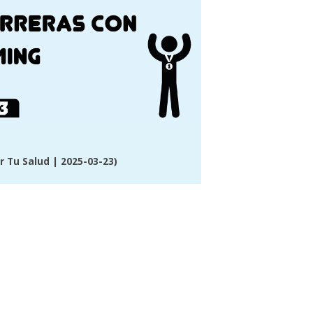
r Tu Salud
| 2025-03-23)