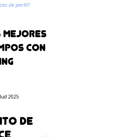
to de perfil?
lud 2025