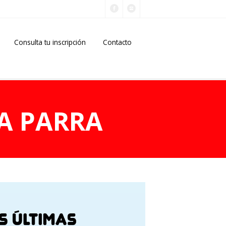
Consulta tu inscripción
Contacto
A PARRA