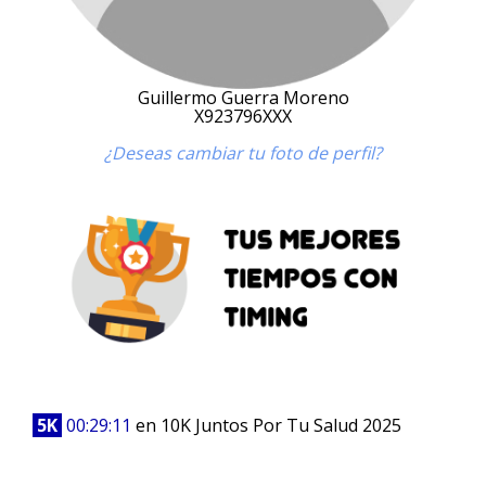
Guillermo Guerra Moreno
X923796XXX
¿Deseas cambiar tu foto de perfil?
5K
00:29:11
en 10K Juntos Por Tu Salud 2025