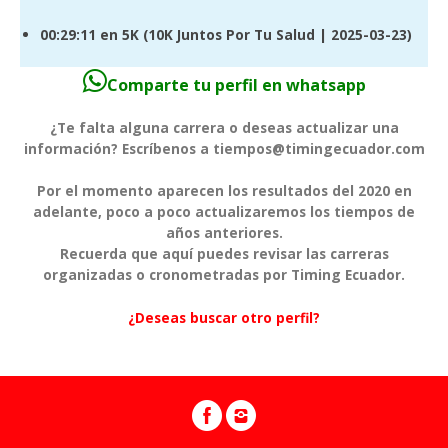
00:29:11
en 5K (
10K Juntos Por Tu Salud
| 2025-03-23)
Comparte tu perfil en whatsapp
¿Te falta alguna carrera o deseas actualizar una
información? Escríbenos a tiempos@timingecuador.com
Por el momento aparecen los resultados del 2020 en
adelante, poco a poco actualizaremos los tiempos de
años anteriores.
Recuerda que aquí puedes revisar las carreras
organizadas o cronometradas por Timing Ecuador.
¿Deseas buscar otro perfil?