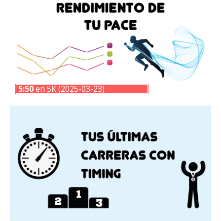
5:50
en 5K (2025-03-23)