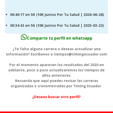
00:40:17
en 5K (
10K Juntos Por Tu Salud
| 2026-06-28)
00:34:42
en 5K (
10K Juntos Por Tu Salud
| 2025-03-23)
Comparte tu perfil en whatsapp
¿Te falta alguna carrera o deseas actualizar una
información? Escríbenos a tiempos@timingecuador.com
Por el momento aparecen los resultados del 2020 en
adelante, poco a poco actualizaremos los tiempos de
años anteriores.
Recuerda que aquí puedes revisar las carreras
organizadas o cronometradas por Timing Ecuador.
¿Deseas buscar otro perfil?