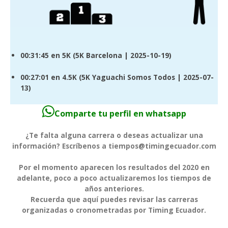
00:31:45
en 5K (
5K Barcelona
| 2025-10-19)
00:27:01
en 4.5K (
5K Yaguachi Somos Todos
| 2025-07-
13)
Comparte tu perfil en whatsapp
¿Te falta alguna carrera o deseas actualizar una
información? Escríbenos a tiempos@timingecuador.com
Por el momento aparecen los resultados del 2020 en
adelante, poco a poco actualizaremos los tiempos de
años anteriores.
Recuerda que aquí puedes revisar las carreras
organizadas o cronometradas por Timing Ecuador.