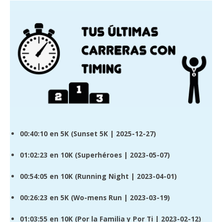
00:40:10
en 5K (
Sunset 5K
| 2025-12-27)
01:02:23
en 10K (
Superhéroes
| 2023-05-07)
00:54:05
en 10K (
Running Night
| 2023-04-01)
00:26:23
en 5K (
Wo-mens Run
| 2023-03-19)
01:03:55
en 10K (
Por la Familia y Por Ti
| 2023-02-12)