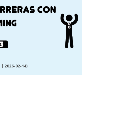
| 2026-02-14)