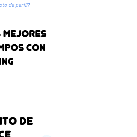
to de perfil?