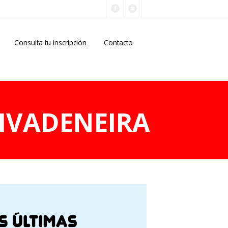
Consulta tu inscripción
Contacto
IVADENEIRA