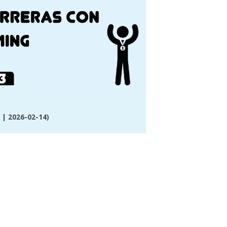
| 2026-02-14)