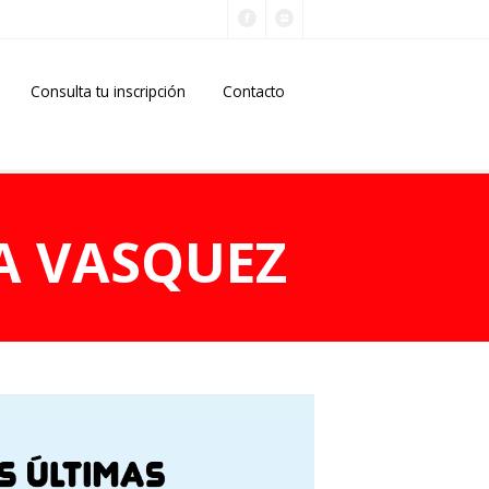
Consulta tu inscripción
Contacto
A VASQUEZ