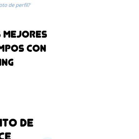
to de perfil?