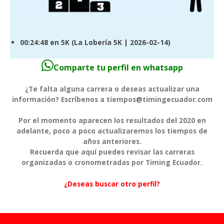
00:24:48
en 5K (
La Lobería 5K
| 2026-02-14)
Comparte tu perfil en whatsapp
¿Te falta alguna carrera o deseas actualizar una
información? Escríbenos a tiempos@timingecuador.com
Por el momento aparecen los resultados del 2020 en
adelante, poco a poco actualizaremos los tiempos de
años anteriores.
Recuerda que aquí puedes revisar las carreras
organizadas o cronometradas por Timing Ecuador.
¿Deseas buscar otro perfil?