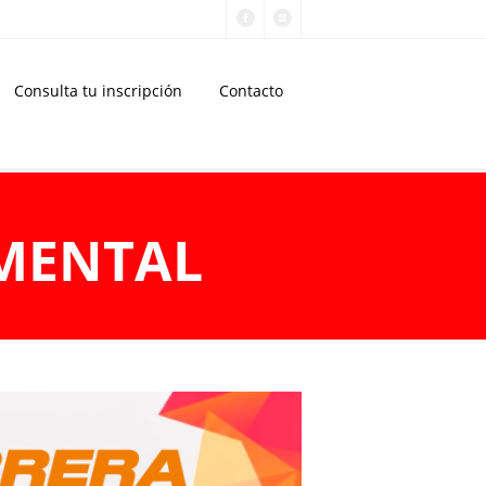
Consulta tu inscripción
Contacto
 MENTAL