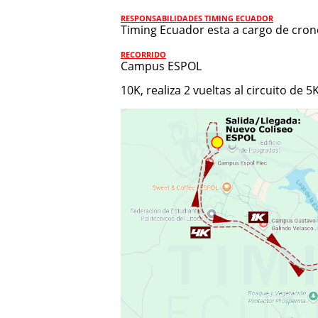
RESPONSABILIDADES TIMING ECUADOR
Timing Ecuador esta a cargo de cron
RECORRIDO
Campus ESPOL
10K, realiza 2 vueltas al circuito de 5